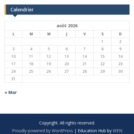
Calendrier
août 2026
L
M
M
J
V
S
D
1
2
3
4
5
6
7
8
9
10
11
12
13
14
15
16
17
18
19
20
21
22
23
24
25
26
27
28
29
30
31
« Mar
Copyright. All rights reserved.
Proudly powered by WordPress
|
Education Hub by
WEN