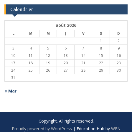
Calendrier
août 2026
L
M
M
J
V
S
D
1
2
3
4
5
6
7
8
9
10
11
12
13
14
15
16
17
18
19
20
21
22
23
24
25
26
27
28
29
30
31
« Mar
Copyright. All rights reserved.
Proudly powered by WordPress
|
Education Hub by
WEN