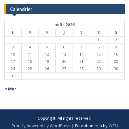
Calendrier
août 2026
L
M
M
J
V
S
D
1
2
3
4
5
6
7
8
9
10
11
12
13
14
15
16
17
18
19
20
21
22
23
24
25
26
27
28
29
30
31
« Mar
Copyright. All rights reserved.
Proudly powered by WordPress
|
Education Hub by
WEN