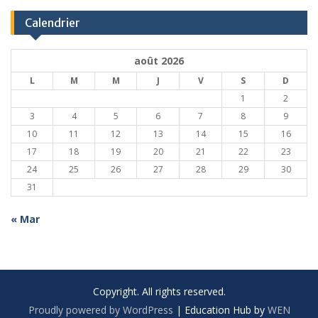
Calendrier
août 2026
L
M
M
J
V
S
D
1
2
3
4
5
6
7
8
9
10
11
12
13
14
15
16
17
18
19
20
21
22
23
24
25
26
27
28
29
30
31
« Mar
Copyright. All rights reserved.
Proudly powered by WordPress
|
Education Hub by
WEN