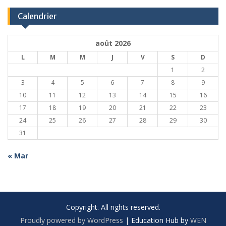
Calendrier
août 2026
L
M
M
J
V
S
D
1
2
3
4
5
6
7
8
9
10
11
12
13
14
15
16
17
18
19
20
21
22
23
24
25
26
27
28
29
30
31
« Mar
Copyright. All rights reserved.
Proudly powered by WordPress
|
Education Hub by
WEN