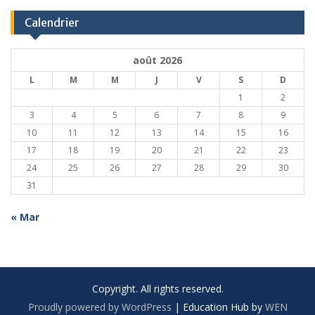
Calendrier
août 2026
L
M
M
J
V
S
D
1
2
3
4
5
6
7
8
9
10
11
12
13
14
15
16
17
18
19
20
21
22
23
24
25
26
27
28
29
30
31
« Mar
Copyright. All rights reserved.
Proudly powered by WordPress
|
Education Hub by
WEN