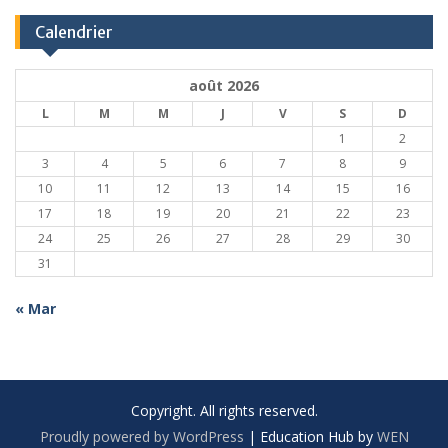
Calendrier
août 2026
L
M
M
J
V
S
D
1
2
3
4
5
6
7
8
9
10
11
12
13
14
15
16
17
18
19
20
21
22
23
24
25
26
27
28
29
30
31
« Mar
Copyright. All rights reserved.
Proudly powered by WordPress
|
Education Hub by
WEN