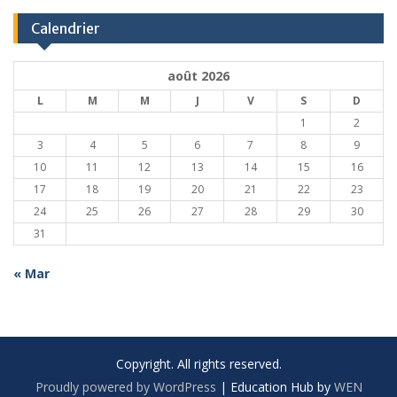
Calendrier
août 2026
L
M
M
J
V
S
D
1
2
3
4
5
6
7
8
9
10
11
12
13
14
15
16
17
18
19
20
21
22
23
24
25
26
27
28
29
30
31
« Mar
Copyright. All rights reserved.
Proudly powered by WordPress
|
Education Hub by
WEN